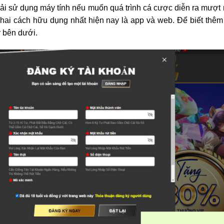
ải sử dụng máy tính nếu muốn quá trình cá cược diễn ra mượt
ai cách hữu dụng nhất hiện nay là app và web. Để biết thêm
 bên dưới.