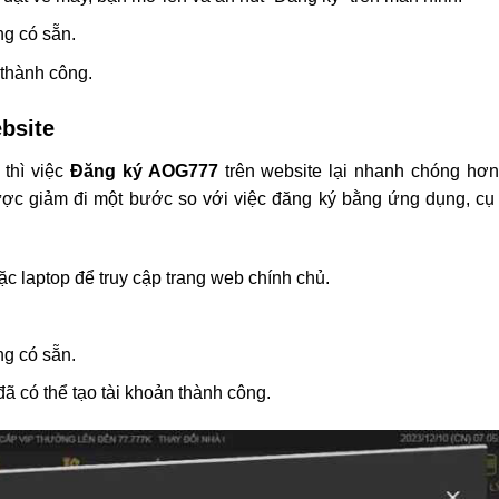
ng có sẵn.
 thành công.
bsite
 thì việc
Đ
ăng ký AOG777
trên website lại nhanh chóng hơn
ược giảm đi một bước so với việc đăng ký bằng ứng dụng, cụ
c laptop để truy cập trang web chính chủ.
ng có sẵn.
ã có thể tạo tài khoản thành công.