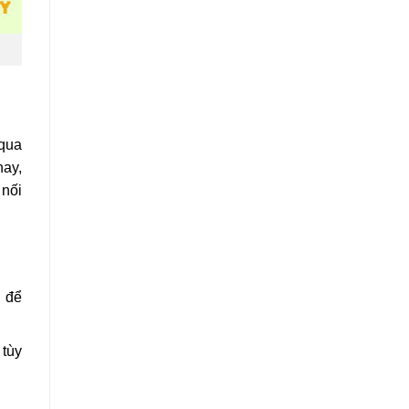
qua
nay,
 nối
g để
 tùy