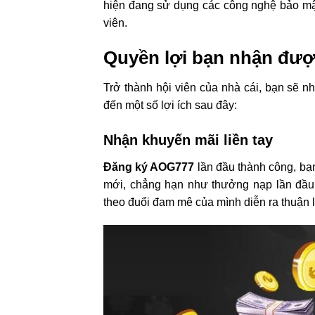
hiện đang sử dụng các công nghệ bảo mật 
viên.
Quyền lợi bạn nhận đượ
Trở thành hội viên của nhà cái, bạn sẽ n
đến một số lợi ích sau đây:
Nhận khuyến mãi liền tay
Đăng ký AOG777
lần đầu thành công, bạ
mới, chẳng hạn như thưởng nạp lần đầu
theo đuổi đam mê của mình diễn ra thuận 