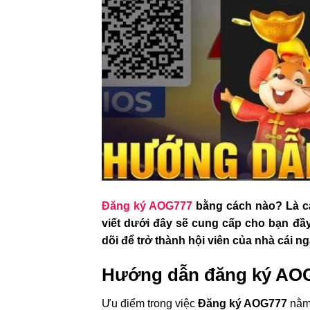
Đăng ký AOG777
bằng cách nào? Là câ
viết dưới đây sẽ cung cấp cho bạn đầy 
dõi để trở thành hội viên của nhà cái 
Hướng dẫn đăng ký AOG
Ưu điểm trong việc
Đ
ăng ký AOG777
nằm 