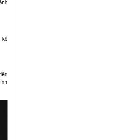
hành
i kể
viên
ình