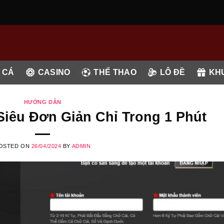
77.agency/wp-content/languages/vi.l10n.php
on line
1
 CÁ
CASINO
THỂ THAO
LÔ ĐỀ
KH
HƯỚNG DẪN
iêu Đơn Giản Chỉ Trong 1 Phút
OSTED ON
26/04/2024
BY
ADMIN