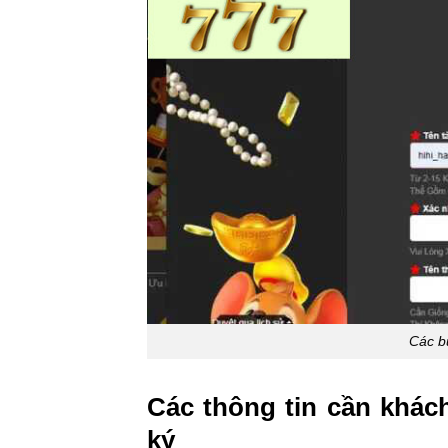
Các b
Các thông tin cần khác
ký