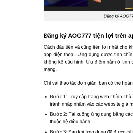
Đăng ký AOG777
Đăng ký AOG777 tiện lợi trên a
Cách
đầu tiên và cũng tiện lợi nhất cho 
app điện thoại. Ứng dụng được tinh chỉ
không kể cấu hình. Ưu điểm nằm ở tính đ
mạng.
Chỉ vài thao tác đơn giản, bạn có thể hoà
Bước 1: Truy cập trang web chính chủ 
tránh nhấp nhầm vào các website giả 
Bước 2: Tải xuống ứng dụng bằng cách
thuộc hệ điều hành.
Bước 3: Sau khi ứng dụng đã được cài 