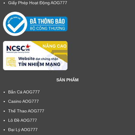
Giấy Phép Hoạt Động AOG777
Về chất lượng bảo mật
Hệ thống bảo mật luôn là một trong những điểm cộng lớn
giúp
AOG777
chiếm trọn niềm tin từ phía khách hàng.
Trang cá cược trực tuyến được trang bị công nghệ bảo
mật tiên tiến, đảm bảo mang đến cho hội viên không gian
giải trí an toàn, minh bạch và chất lượng.
Toàn bộ thông tin của người chơi sau khi thu thập theo
quy định sẽ được mã hóa thành dữ liệu bằng công nghệ
SSL 128 Bit tối tân. Dữ liệu được lưu trữ tại máy chủ, với
SẢN PHẨM
hệ thống các lớp tường lửa vững chắc giúp ngăn chặn
các hành vi xâm nhập trái phép. Bên cạnh đó,
AOG777
Bắn Cá AOG777
cũng cam kết tuyệt đối không cung cấp thông tin cho bên
Casino AOG777
thứ ba khi chưa được sự đồng thuận từ khách hàng.
Thể Thao AOG777
Về ưu đãi và khuyến mãi
Lô Đề AOG777
Đại Lý AOG777
Trong tiến trình phát triển,
AOG777
luôn quan tâm đặc biệt