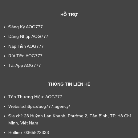
đến trải nghiệm và quyền lợi của thành viên. Nhà cái
thường xuyên áp dụng nhiều chương trình ưu đãi hấp
HỖ TRỢ
dẫn trên toàn hệ thống. Mỗi sự kiện đều được quy định
chi tiết về mức thưởng, điều kiện và đối tượng tham gia.
Đăng Ký AOG777
Đăng Nhập AOG777
Đặc biệt, người chơi đừng bỏ qua một số chương trình
Nạp Tiền AOG777
khủng đang được áp dụng tại hệ thống như:
Rút Tiền AOG777
Khuyến mãi tân binh dành riêng cho người chơi mới ký
Tải App AOG777
đăng ký tài khoản
AOG777
thành công. Thành viên
mới có cơ hội nhận tiền thưởng hoặc vòng quay miễn
THÔNG TIN LIÊN HỆ
phí để trải nghiệm các sản phẩm mà không cần nạp
tiền trước.
Tên Thương Hiệu: AOG777
Khuyến mãi nạp thẻ được áp dụng mỗi tuần với tỷ lệ
Website:
https://aog777.agency/
thưởng khác nhau, là cơ hội để hội viên gia tăng vốn
Địa chỉ: 28 Huỳnh Lan Khanh, Phường 2, Tân Bình, TP. Hồ Chí
cược cho mình.
Minh, Việt Nam
Chương trình hoàn trả không giới hạn với tỷ lệ cực sốc
Hotline: 0365522333
được áp dụng riêng cho từng sảnh cược.