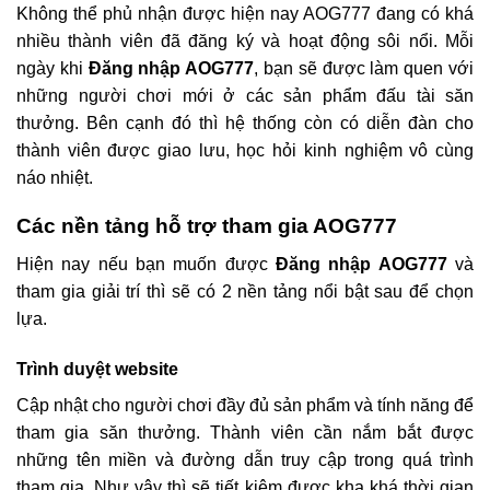
Không thể phủ nhận được hiện nay AOG777 đang có khá
nhiều thành viên đã đăng ký và hoạt động sôi nổi. Mỗi
ngày khi
Đăng nhập AOG777
, bạn sẽ được làm quen với
những người chơi mới ở các sản phẩm đấu tài săn
thưởng. Bên cạnh đó thì hệ thống còn có diễn đàn cho
thành viên được giao lưu, học hỏi kinh nghiệm vô cùng
náo nhiệt.
Các nền tảng hỗ trợ tham gia AOG777
Hiện nay nếu bạn muốn được
Đăng nhập AOG777
và
tham gia giải trí thì sẽ có 2 nền tảng nổi bật sau để chọn
lựa.
Trình duyệt website
Cập nhật cho người chơi đầy đủ sản phẩm và tính năng để
tham gia săn thưởng. Thành viên cần nắm bắt được
những tên miền và đường dẫn truy cập trong quá trình
tham gia. Như vậy thì sẽ tiết kiệm được kha khá thời gian