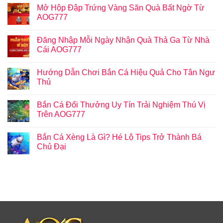
Mở Hộp Đập Trứng Vàng Săn Quà Bất Ngờ Từ
AOG777
Đăng Nhập Mỗi Ngày Nhận Quà Thả Ga Từ Nhà
Cái AOG777
Hướng Dẫn Chơi Bắn Cá Hiệu Quả Cho Tân Ngư
Thủ
Bắn Cá Đổi Thưởng Uy Tín Trải Nghiệm Thú Vị
Trên AOG777
Bắn Cá Xèng Là Gì? Hé Lộ Tips Trở Thành Bá
Chủ Đại