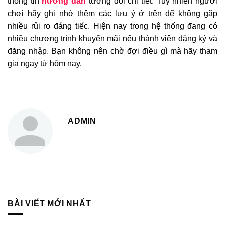
thông tin
hướng dẫn
tương đối chi tiết. Tuy nhiên người
chơi hãy ghi nhớ thêm các lưu ý ở trên để không gặp
nhiều rủi ro đáng tiếc. Hiện nay trong hệ thống đang có
nhiều chương trình khuyến mãi nếu thành viên đăng ký và
đăng nhập. Bạn không nên chờ đợi điều gì mà hãy tham
gia ngay từ hôm nay.
ADMIN
BÀI VIẾT MỚI NHẤT