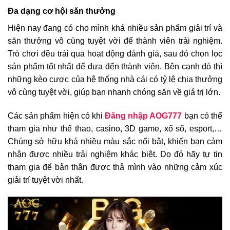
Đa dạng cơ hội săn thưởng
Hiện nay đang có cho mình khá nhiều sản phẩm giải trí và
săn thưởng vô cùng tuyệt vời để thành viên trải nghiệm.
Trò chơi đều trải qua hoạt động đánh giá, sau đó chọn lọc
sản phẩm tốt nhất để đưa đến thành viên. Bên cạnh đó thì
những kèo cược của hệ thống nhà cái có tỷ lệ chia thưởng
vô cùng tuyệt vời, giúp bạn nhanh chóng săn về giá trị lớn.
Các sản phẩm hiện có khi
Đăng nhập AOG777
bạn có thể
tham gia như thể thao, casino, 3D game, xổ số, esport,…
Chúng sở hữu khá nhiều màu sắc nổi bật, khiến bạn cảm
nhận được nhiều trải nghiệm khác biệt. Do đó hãy tự tin
tham gia để bản thân được thả mình vào những cảm xúc
giải trí tuyệt vời nhất.