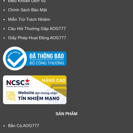
Điều Khoản Dịch Vụ
Chính Sách Bảo Mật
Miễn Trừ Trách Nhiệm
Câu Hỏi Thường Gặp AOG777
Giấy Phép Hoạt Động AOG777
SẢN PHẨM
Bắn Cá AOG777