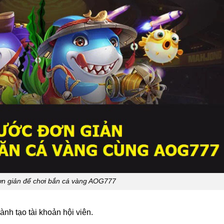
ơn giản để chơi bắn cá vàng AOG777
ành tạo tài khoản hội viên.