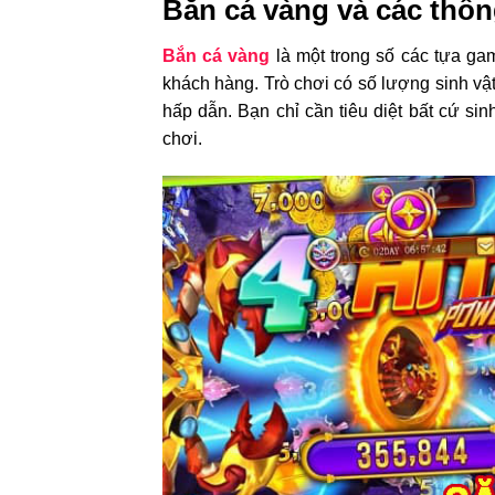
Bắn cá vàng và các thông
Bắn cá vàng
là một trong số các tựa ga
khách hàng. Trò chơi có số lượng sinh vật
hấp dẫn. Bạn chỉ cần tiêu diệt bất cứ sin
chơi.