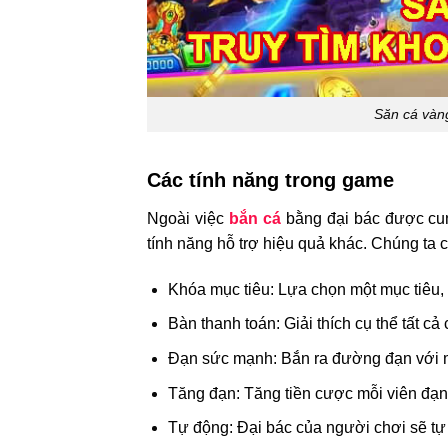
Săn cá vàng
Các tính năng trong game
Ngoài việc
bắn cá
bằng đại bác được cun
tính năng hỗ trợ hiệu quả khác. Chúng ta c
Khóa mục tiêu: Lựa chọn một mục tiêu,
Bàn thanh toán: Giải thích cụ thể tất c
Đạn sức mạnh: Bắn ra đường đạn với mứ
Tăng đạn: Tăng tiền cược mỗi viên đạn 
Tự động: Đại bác của người chơi sẽ tự 