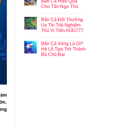
Bắn Cá Hiệu Quả
Cho Tân Ngư Thủ
Bắn Cá Đổi Thưởng
Uy Tín Trải Nghiệm
Thú Vị Trên AOG777
Bắn Cá Xèng Là Gì?
Hé Lộ Tips Trở Thành
Bá Chủ Đại
cảm
ớn.
ông