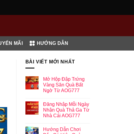
UYẾN MÃI
HƯỚNG DẪN
BÀI VIẾT MỚI NHẤT
Mở Hộp Đập Trứng
Vàng Săn Quà Bất
Ngờ Từ AOG777
Đăng Nhập Mỗi Ngày
Nhận Quà Thả Ga Từ
Nhà Cái AOG777
Hướng Dẫn Chơi